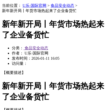
当前位置：
U乐·国际官网
>
食品安全动态
>
新年新开局丨年货市场热起来了企业备货忙
新年新开局丨年货市场热起来
了企业备货忙
分类：
食品安全动态
作者： U乐·国际官网
发布时间：
2026-01-11 16:05
访问量：
【概要描述】
新年新开局丨年货市场热起来
了企业备货忙
【概要描述】