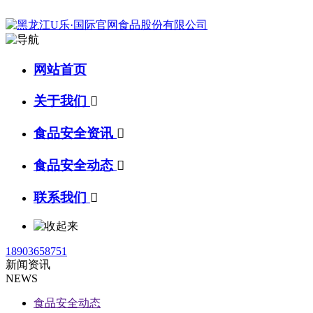
网站首页
关于我们

食品安全资讯

食品安全动态

联系我们

18903658751
新闻资讯
NEWS
食品安全动态