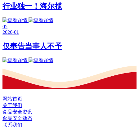
行业独一！海尔揽
05
2026-01
仅奉告当事人不予
网站首页
关于我们
食品安全资讯
食品安全动态
联系我们
黑龙江U乐·国际官网食品股份有限公司