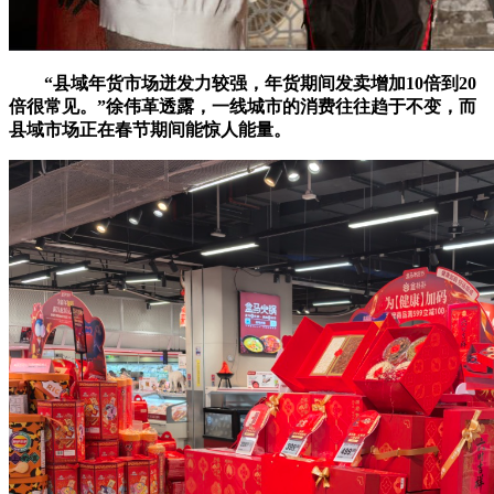
“县域年货市场迸发力较强，年货期间发卖增加10倍到20
倍很常见。”徐伟革透露，一线城市的消费往往趋于不变，而
县域市场正在春节期间能惊人能量。