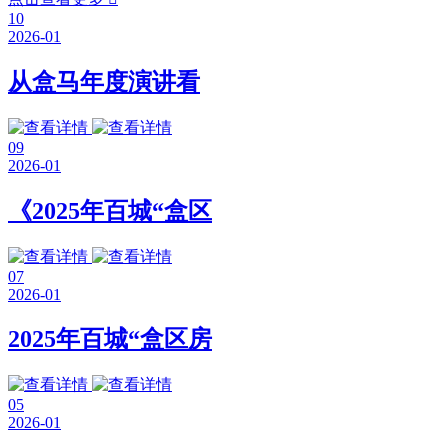
10
2026-01
从盒马年度演讲看
09
2026-01
《2025年百城“盒区
07
2026-01
2025年百城“盒区房
05
2026-01