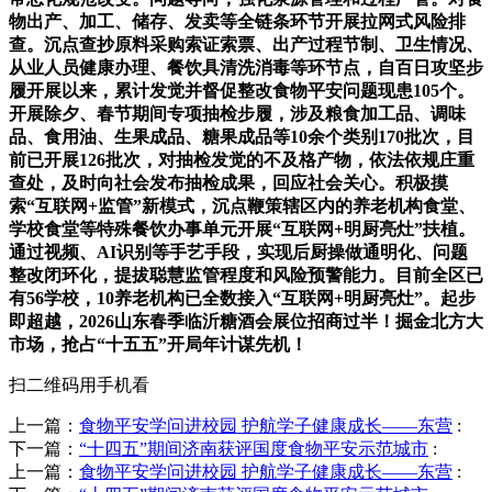
物出产、加工、储存、发卖等全链条环节开展拉网式风险排
查。沉点查抄原料采购索证索票、出产过程节制、卫生情况、
从业人员健康办理、餐饮具清洗消毒等环节点，自百日攻坚步
履开展以来，累计发觉并督促整改食物平安问题现患105个。
开展除夕、春节期间专项抽检步履，涉及粮食加工品、调味
品、食用油、生果成品、糖果成品等10余个类别170批次，目
前已开展126批次，对抽检发觉的不及格产物，依法依规庄重
查处，及时向社会发布抽检成果，回应社会关心。积极摸
索“互联网+监管”新模式，沉点鞭策辖区内的养老机构食堂、
学校食堂等特殊餐饮办事单元开展“互联网+明厨亮灶”扶植。
通过视频、AI识别等手艺手段，实现后厨操做通明化、问题
整改闭环化，提拔聪慧监管程度和风险预警能力。目前全区已
有56学校，10养老机构已全数接入“互联网+明厨亮灶”。起步
即超越，2026山东春季临沂糖酒会展位招商过半！掘金北方大
市场，抢占“十五五”开局年计谋先机！
扫二维码用手机看
上一篇：
食物平安学问进校园 护航学子健康成长——东营
:
下一篇：
“十四五”期间济南获评国度食物平安示范城市
:
上一篇：
食物平安学问进校园 护航学子健康成长——东营
: