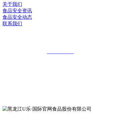
关于我们
食品安全资讯
食品安全动态
联系我们
黑龙江U乐·国际官网食品股份有限公司
全国统一客服热线：
18903658751
地址：哈尔滨南岗区红旗满族乡科技园区
地址：双城经济技术开发区娃哈哈路6号
地址：黑龙江萝北县宝泉岭二九0公路一号
地址：黑龙江省延寿县工业园区北泰山路5号
公众号二维码