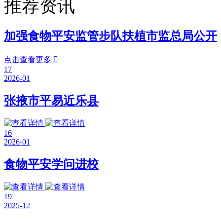
推荐资讯
加强食物平安监管步队扶植市监总局公开
点击查看更多

17
2026-01
张掖市平易近乐县
16
2026-01
食物平安学问进校
19
2025-12