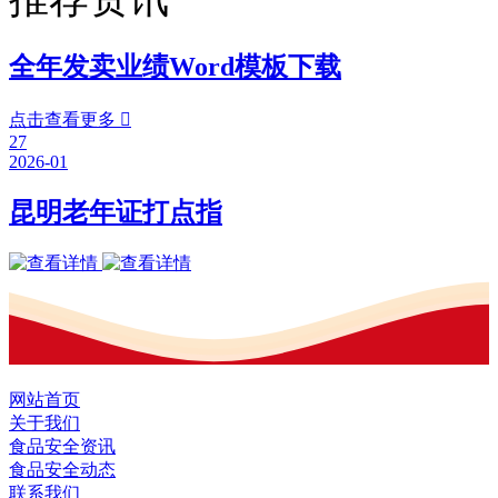
全年发卖业绩Word模板下载
点击查看更多

27
2026-01
昆明老年证打点指
网站首页
关于我们
食品安全资讯
食品安全动态
联系我们