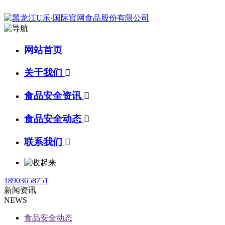
网站首页
关于我们

食品安全资讯

食品安全动态

联系我们

18903658751
新闻资讯
NEWS
食品安全动态