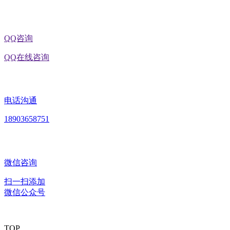
QQ咨询
QQ在线咨询
电话沟通
18903658751
微信咨询
扫一扫添加
微信公众号
TOP