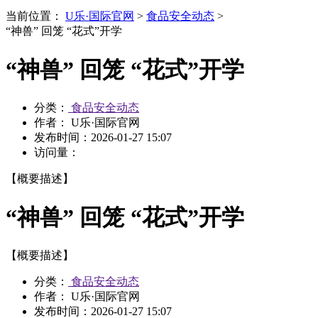
当前位置：
U乐·国际官网
>
食品安全动态
>
“神兽” 回笼 “花式”开学
“神兽” 回笼 “花式”开学
分类：
食品安全动态
作者： U乐·国际官网
发布时间：
2026-01-27 15:07
访问量：
【概要描述】
“神兽” 回笼 “花式”开学
【概要描述】
分类：
食品安全动态
作者： U乐·国际官网
发布时间：
2026-01-27 15:07