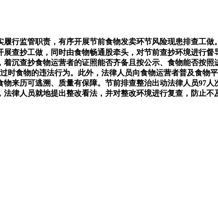
行监管职责，有序开展节前食物发卖环节风险现患排查工做。
开展查抄工做，同时由食物畅通股牵头，对节前查抄环境进行督
，着沉查抄食物运营者的证照能否齐备且按公示、食物能否按照
卖过时食物的违法行为。此外，法律人员向食物运营者普及食物
物来历可逃溯、质量有保障。节前排查整治出动法律人员97人次
，法律人员就地提出整改看法，并对整改环境进行复查，防止不