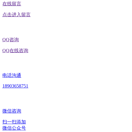
在线留言
点击进入留言
QQ咨询
QQ在线咨询
电话沟通
18903658751
微信咨询
扫一扫添加
微信公众号