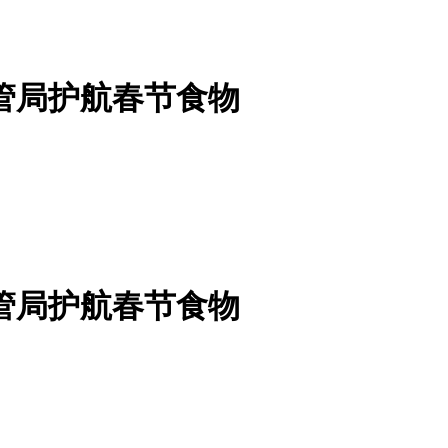
管局护航春节食物
管局护航春节食物