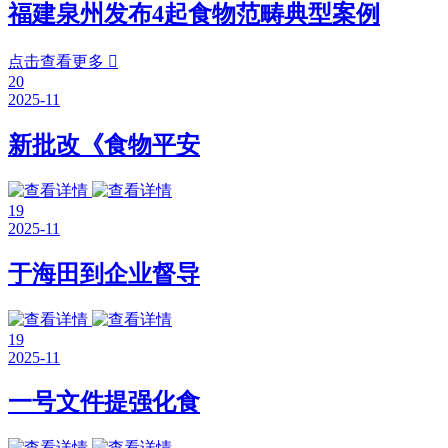
福建泉州发布4起食物范畴典型案例
点击查看更多

20
2025-11
新批改《食物平安
19
2025-11
于海田到企业督导
19
2025-11
一号文件提强化食