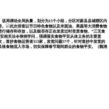
该局调动全局执量，划分为15个小组，分区对蔚县县城辖区内
导。
此次排查以节日特色食物以及米面油、果蔬等大消费食物
进行储存和存放，以及能否存正在发卖过时变质食物、“三无食
平安相关法令律例学问，强调落实食物平安从体义务的主要意
，查抄食物运营者313家，发觉问题57个，针对查抄中发觉的
及格食物流入市场，切实保障春节期间群众的食物平安。（魏滟