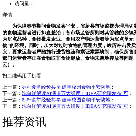
访问量：
详情
为保障春节期间食物发卖平安，省蔚县市场监视办理局切实履
的食物运营者进行排查整治；各市场监管所则对其管辖的乡镇
为沉点品种，食物批发企业、食用农产物运营者等为沉点单元
物”的环境。同时，加大对过时食物的管理力度，峻厉冲击发
义，要求运营者严酷施行进货检验和索证索票轨制，确保所售食
部门运营者存正在食物取非食物混放、食物未离地存放等问题
云）。
扫二维码用手机看
上一篇：
标杆食堂经验共享 建牢校园食物平安防地
:
下一篇：
沈向洋解读AI演进五大维度！IDEA研究院发布“可
:
上一篇：
标杆食堂经验共享 建牢校园食物平安防地
:
下一篇：
沈向洋解读AI演进五大维度！IDEA研究院发布“可
:
推荐资讯