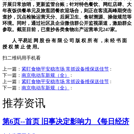
开展日常放哨，更新监管台账；针对特色餐饮、网红店肆、大
年夜饭供餐单元及旅逛团餐欢迎场合，则正在客流高峰期突击
查抄，沉点检验运营天分、后厨卫生、食材溯源、操做规范等
环境。同时，通过社区及企业微信群公开监视渠道，激励群众
参取。截至目前，已查抄各类食物出产运营单元247家。
人 平易近 网 股 份 有 限 公 司 版 权 所 有 ，未 经 书 面
授 权 禁 止 使 用。
扫二维码用手机看
上一篇：
紧盯食物平安稳市场 常抓设备维保送佳节
:
下一篇：
南京电动车新规（全）
:
上一篇：
紧盯食物平安稳市场 常抓设备维保送佳节
:
下一篇：
南京电动车新规（全）
:
推荐资讯
第6页--首页 旧事决定影响力 《每日经济