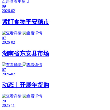
点击查看更多

09
2026-02
紧盯食物平安稳市
07
2026-02
湖南省东安县市场
07
2026-02
动态｜开展年货购
20
2025-11