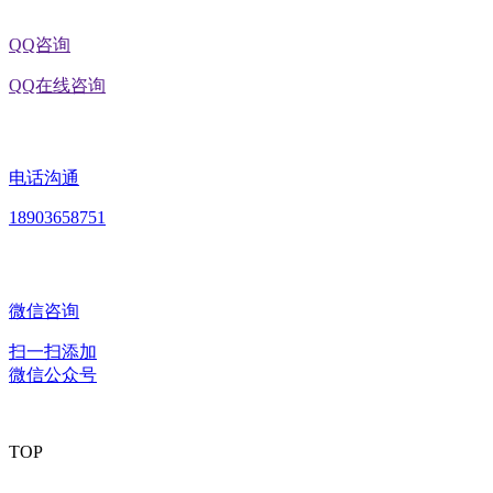
QQ咨询
QQ在线咨询
电话沟通
18903658751
微信咨询
扫一扫添加
微信公众号
TOP