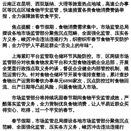
云南正在昆明、西双版纳、大理等旅逛热点地域，高速公办事
区等沉点区域食物平安监管，快速措置各类食物消费赞扬举
报，全力保障旅客饮食平安。
焦点提醒：春节假期，食物消费需求集中。市场监管总局
摆设各地市场监管部分聚焦沉点范畴、全面强化监管、压实各
方义务，峻厉冲击违法违规行为，织密织牢春节食物平安防护
网，全力守护人平易近群众“舌尖上的年味”。
上海紧盯平台监管取仓储环节风险防控。市、区两级市场
监管部分对收集食物发卖平台和大型食物连锁企业总部，开展
全笼盖行政指点取义务约谈，督促企业健全内部管控机制、规
范运营行为。针对食物仓储环节开展专项排查整治，累计查抄
食物出产运营和餐饮办事单元6890家次，沉点防控过时食物回
流、出产日期等凸起风险，问题食物流入市场。
市场监管部分将持续巩固春节期间食物平安监管成效，严
酷落实监管义务，全力营制优良食物消费，让人平易近群众买
得安心、吃得，过一个平安的春节。
春节假期，市场监管总局摆设各地市场监管部分聚焦沉点
范畴、全面强化监管、压实各方义务，峻厉冲击违法违规行