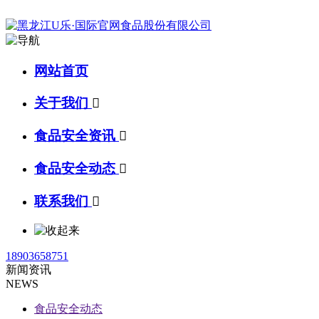
网站首页
关于我们

食品安全资讯

食品安全动态

联系我们

18903658751
新闻资讯
NEWS
食品安全动态