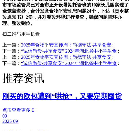
市市场监管局已对全市正开设暑期托管班的10家长儿园实现了
全笼盖查抄，合计发觉食物平安现患问题24个，下达《责令整
改通知书》2份，并对整改环境进行复查，确保问题闭环办
理、整改到位。
扫二维码用手机看
上一篇：
2025年食物平安宣传周：尚德守法 共享食安
:
下一篇：
“诚信尚俭·共享食安” 2024年湖北省中小学生食
:
上一篇：
2025年食物平安宣传周：尚德守法 共享食安
:
下一篇：
“诚信尚俭·共享食安” 2024年湖北省中小学生食
:
推荐资讯
刚买的欧包遭到“哄抢”，又要定期囤货
点击查看更多

09
2025-09