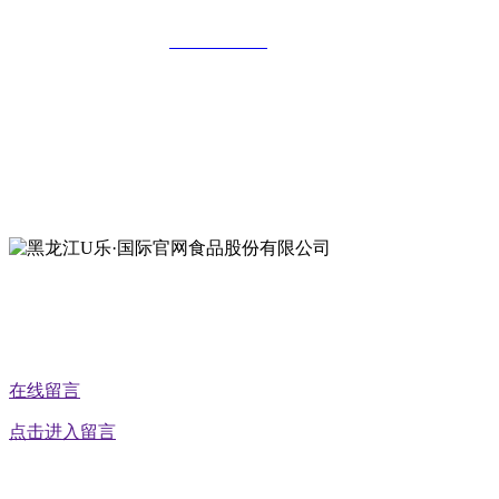
全国统一客服热线：
18903658751
地址：哈尔滨南岗区红旗满族乡科技园区
地址：双城经济技术开发区娃哈哈路6号
地址：黑龙江萝北县宝泉岭二九0公路一号
地址：黑龙江省延寿县工业园区北泰山路5号
公众号二维码
在线留言
点击进入留言