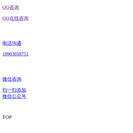
QQ咨询
QQ在线咨询
电话沟通
18903658751
微信咨询
扫一扫添加
微信公众号
TOP
版权所有：黑龙江U乐·国际官网食品股份有限公司 Copyright ©