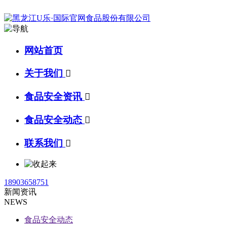
网站首页
关于我们

食品安全资讯

食品安全动态

联系我们

18903658751
新闻资讯
NEWS
食品安全动态