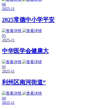
06
2025-11
2025常德中小学平安
05
2025-11
中华医学会健康大
05
2025-11
利州区南河街道“
04
2025-11