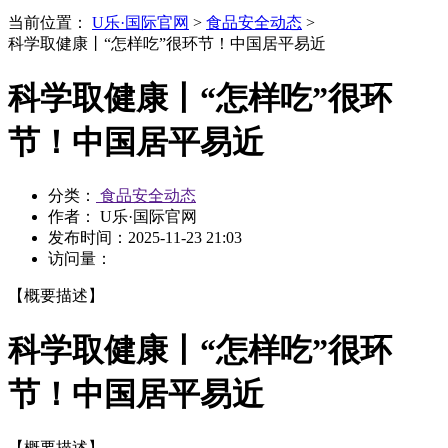
当前位置：
U乐·国际官网
>
食品安全动态
>
科学取健康丨“怎样吃”很环节！中国居平易近
科学取健康丨“怎样吃”很环
节！中国居平易近
分类：
食品安全动态
作者： U乐·国际官网
发布时间：
2025-11-23 21:03
访问量：
【概要描述】
科学取健康丨“怎样吃”很环
节！中国居平易近
【概要描述】