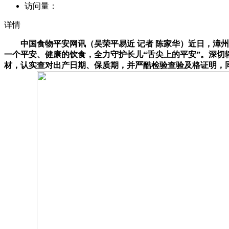
访问量：
详情
中国食物平安网讯（吴荣平易近 记者 陈家华）近日，漳州
一个平安、健康的饮食，全力守护长儿“舌尖上的平安”。深
材，认实查对出产日期、保质期，并严酷检验查验及格证明，