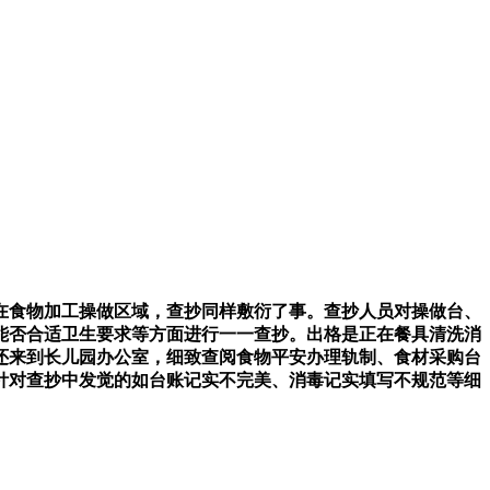
在食物加工操做区域，查抄同样敷衍了事。查抄人员对操做台、
能否合适卫生要求等方面进行一一查抄。出格是正在餐具清洗消
还来到长儿园办公室，细致查阅食物平安办理轨制、食材采购台
。针对查抄中发觉的如台账记实不完美、消毒记实填写不规范等细