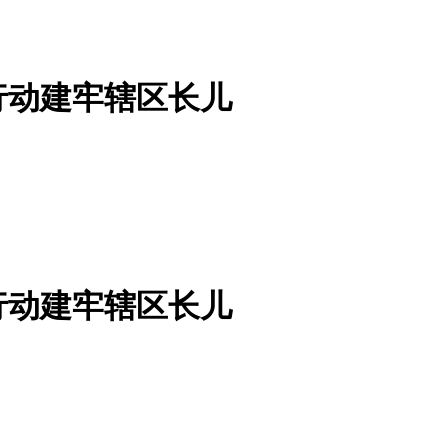
行动建牢辖区长儿
行动建牢辖区长儿