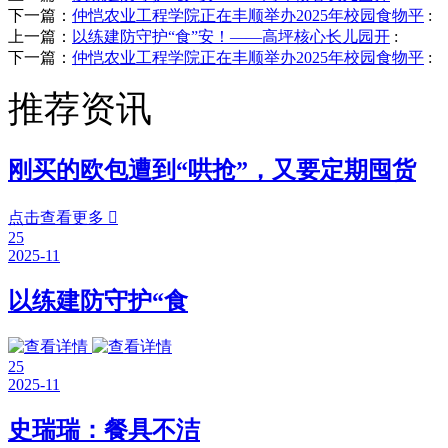
下一篇：
仲恺农业工程学院正在丰顺举办2025年校园食物平
:
上一篇：
以练建防守护“食”安！——高坪核心长儿园开
:
下一篇：
仲恺农业工程学院正在丰顺举办2025年校园食物平
:
推荐资讯
刚买的欧包遭到“哄抢”，又要定期囤货
点击查看更多

25
2025-11
以练建防守护“食
25
2025-11
史瑞瑞：餐具不洁