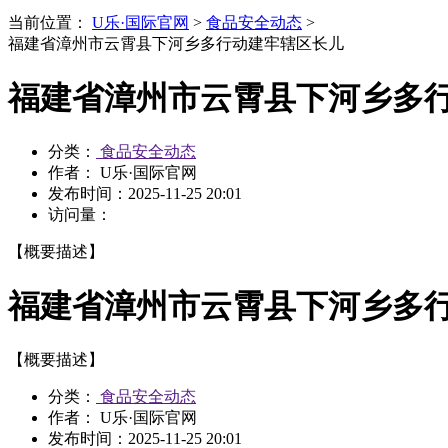
当前位置：
U乐·国际官网
>
食品安全动态
>
福建省漳州市云霄县下河乡多行动建牢辖区长儿
福建省漳州市云霄县下河乡多
分类：
食品安全动态
作者： U乐·国际官网
发布时间：
2025-11-25 20:01
访问量：
【概要描述】
福建省漳州市云霄县下河乡多
【概要描述】
分类：
食品安全动态
作者： U乐·国际官网
发布时间：
2025-11-25 20:01