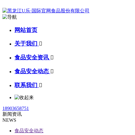
网站首页
关于我们

食品安全资讯

食品安全动态

联系我们

18903658751
新闻资讯
NEWS
食品安全动态