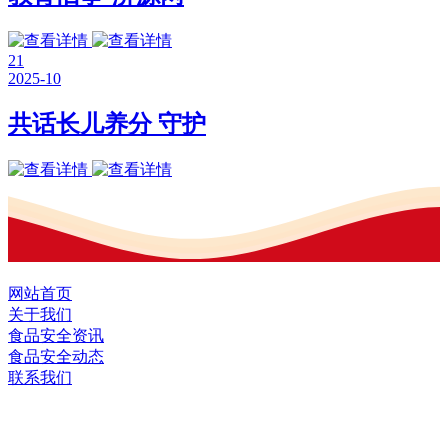
21
2025-10
共话长儿养分 守护
网站首页
关于我们
食品安全资讯
食品安全动态
联系我们
黑龙江U乐·国际官网食品股份有限公司