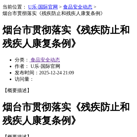
当前位置：
U乐·国际官网
>
食品安全动态
>
烟台市贯彻落实《残疾防止和残疾人康复条例》
烟台市贯彻落实《残疾防止和
残疾人康复条例》
分类：
食品安全动态
作者： U乐·国际官网
发布时间：
2025-12-24 21:09
访问量：
【概要描述】
烟台市贯彻落实《残疾防止和
残疾人康复条例》
【概要描述】