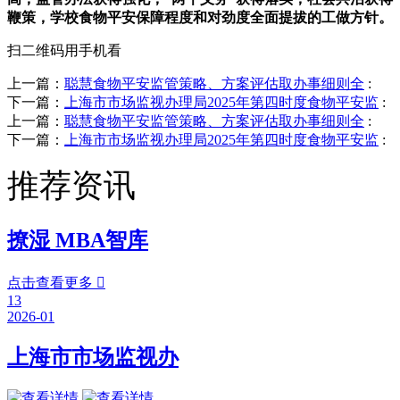
鞭策，学校食物平安保障程度和对劲度全面提拔的工做方针。
扫二维码用手机看
上一篇：
聪慧食物平安监管策略、方案评估取办事细则全
:
下一篇：
上海市市场监视办理局2025年第四时度食物平安监
:
上一篇：
聪慧食物平安监管策略、方案评估取办事细则全
:
下一篇：
上海市市场监视办理局2025年第四时度食物平安监
:
推荐资讯
撩湿 MBA智库
点击查看更多

13
2026-01
上海市市场监视办