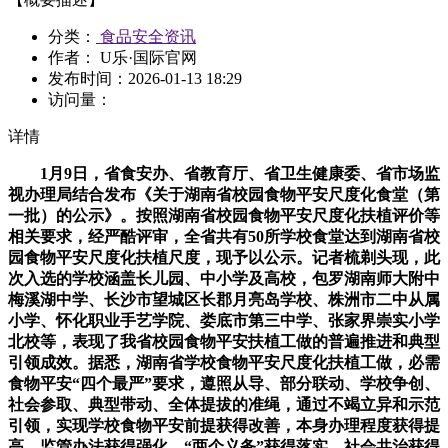
分类：
食品安全资讯
作者： U乐·国际官网
发布时间：
2026-01-13 18:29
访问量：
详情
1月9日，省食安办、省教育厅、省卫生健康委、省市场监
视办理局结合发布《关于湖南省校园食物平安尺度化食堂（第
一批）的公示》。按照湖南省校园食物平安尺度化扶植评价等
相关要求，经严酷评审，全省共有50所学校食堂达到湖南省校
园食物平安尺度化扶植尺度，现予以公示。记者梳剃头现，此
次入选的学校涵盖长儿园、中小学及高校，包罗湖南师大附中
梅溪湖中学、长沙市望城区长郡月亮岛学校、株洲市二中从属
小学、怀化职业手艺学院、娄底市第三中学、张家界崇实小学
北校等，表现了我省校园食物平安扶植工做的普遍推进和典型
引领成效。据悉，湖南省学校食物平安尺度化扶植工做，必需
食物平安“四个最严”要求，遵照从导、部分联动、学校争创、
社会参取、典型带动、全体提拔的准绳，通过不竭立异和示范
引领，实现学校食物平安前提获得改善，本身办理程度获得提
高，监管办法获得强化，“两个义务”获得落实，社会共治获得