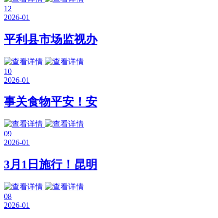
12
2026-01
平利县市场监视办
10
2026-01
事关食物平安！安
09
2026-01
3月1日施行！昆明
08
2026-01