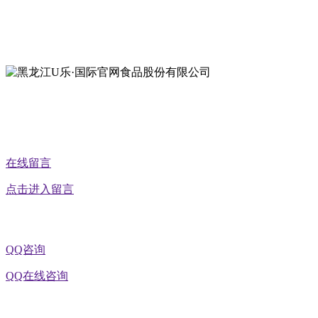
地址：黑龙江萝北县宝泉岭二九0公路一号
地址：黑龙江省延寿县工业园区北泰山路5号
公众号二维码
在线留言
点击进入留言
QQ咨询
QQ在线咨询