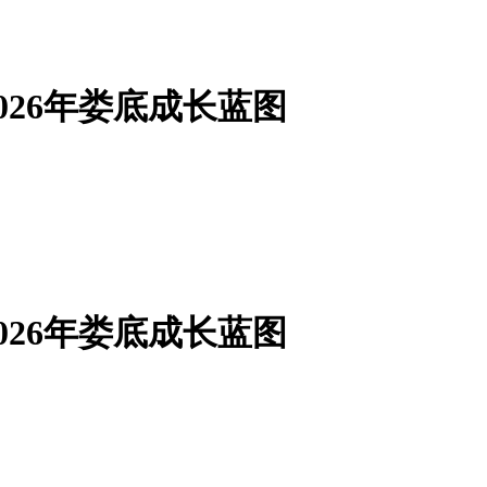
026年娄底成长蓝图
026年娄底成长蓝图