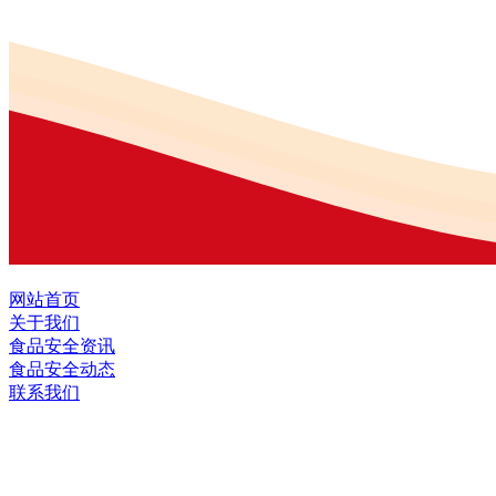
网站首页
关于我们
食品安全资讯
食品安全动态
联系我们
黑龙江U乐·国际官网食品股份有限公司
全国统一客服热线：
18903658751