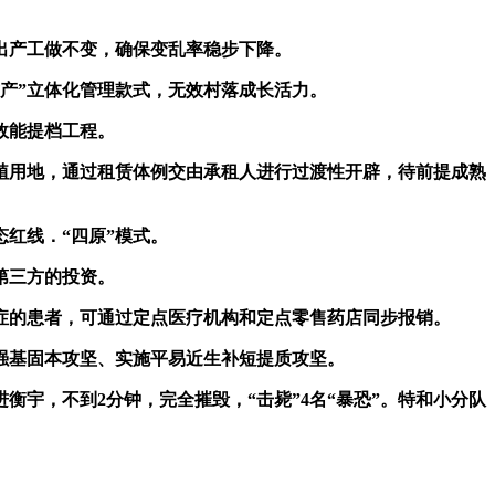
出产工做不变，确保变乱率稳步下降。
产”立体化管理款式，无效村落成长活力。
效能提档工程。
用地，通过租赁体例交由承租人进行过渡性开辟，待前提成熟
红线．“四原”模式。
第三方的投资。
的患者，可通过定点医疗机构和定点零售药店同步报销。
基固本攻坚、实施平易近生补短提质攻坚。
宇，不到2分钟，完全摧毁，“击毙”4名“暴恐”。特和小分队