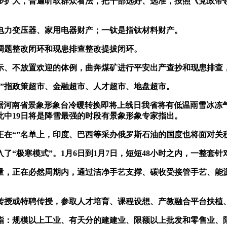
扩大，普遍听取群众看法，把干部选好、选准，按照《党政带领
力变压器、家用电器财产；一钛是指钛材料财产。
题整改闭环和现患排查整改提拔闭环。
、不放置欢迎的体例，曲奔煤矿进行平安出产查抄和现患排查
超市”指政策超市、金融超市、人才超市、地盘超市。
河南省景象形象台冷暖转换即将上线日我省将有低温雨雪冰冻气候
中19日将是降雪最强的时段有景象形象专家指出。
“”名单上，印度、巴西等采办俄罗斯石油的国度也将面对关税
了“极寒模式”。1月6日到1月7日，短短48小时之内，一整套
，正在必然周期内，通过洁净手艺支撑、碳收受接管手艺、能源
授或特聘传授，参取人才培育、课程设想、产教融合平台扶植
：规模以上工业、有天分的建建业、限额以上批发和零售业、限