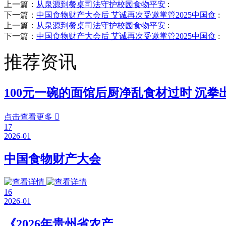
上一篇：
从泉源到餐桌司法守护校园食物平安
:
下一篇：
中国食物财产大会后 艾诚再次受邀掌管2025中国食
:
上一篇：
从泉源到餐桌司法守护校园食物平安
:
下一篇：
中国食物财产大会后 艾诚再次受邀掌管2025中国食
:
推荐资讯
100元一碗的面馆后厨净乱食材过时 沉拳
点击查看更多

17
2026-01
中国食物财产大会
16
2026-01
《2026年贵州省农产