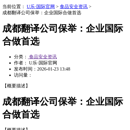
当前位置：
U乐·国际官网
>
食品安全资讯
>
成都翻译公司保举：企业国际合做首选
成都翻译公司保举：企业国际
合做首选
分类：
食品安全资讯
作者： U乐·国际官网
发布时间：
2026-01-23 13:48
访问量：
【概要描述】
成都翻译公司保举：企业国际
合做首选
【概要描述】