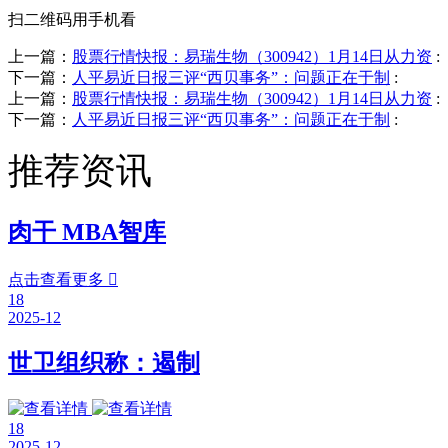
扫二维码用手机看
上一篇：
股票行情快报：易瑞生物（300942）1月14日从力资
:
下一篇：
人平易近日报三评“西贝事务”：问题正在于制
:
上一篇：
股票行情快报：易瑞生物（300942）1月14日从力资
:
下一篇：
人平易近日报三评“西贝事务”：问题正在于制
:
推荐资讯
肉干 MBA智库
点击查看更多

18
2025-12
世卫组织称：遏制
18
2025-12