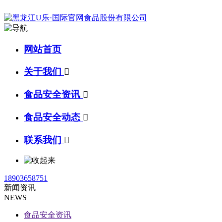
网站首页
关于我们

食品安全资讯

食品安全动态

联系我们

18903658751
新闻资讯
NEWS
食品安全资讯