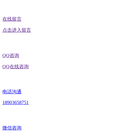
在线留言
点击进入留言
QQ咨询
QQ在线咨询
电话沟通
18903658751
微信咨询