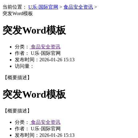
当前位置：
U乐·国际官网
>
食品安全资讯
>
突发Word模板
突发Word模板
分类：
食品安全资讯
作者： U乐·国际官网
发布时间：
2026-01-26 15:13
访问量：
【概要描述】
突发Word模板
【概要描述】
分类：
食品安全资讯
作者： U乐·国际官网
发布时间：
2026-01-26 15:13