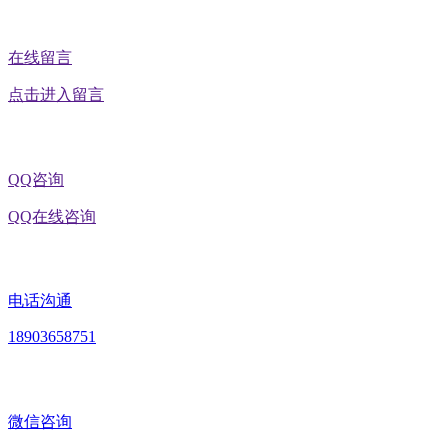
在线留言
点击进入留言
QQ咨询
QQ在线咨询
电话沟通
18903658751
微信咨询