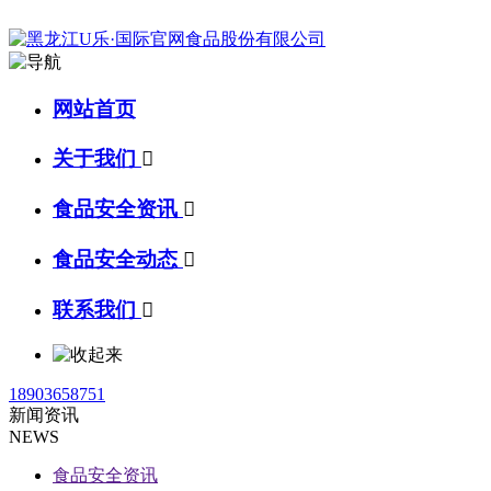
网站首页
关于我们

食品安全资讯

食品安全动态

联系我们

18903658751
新闻资讯
NEWS
食品安全资讯