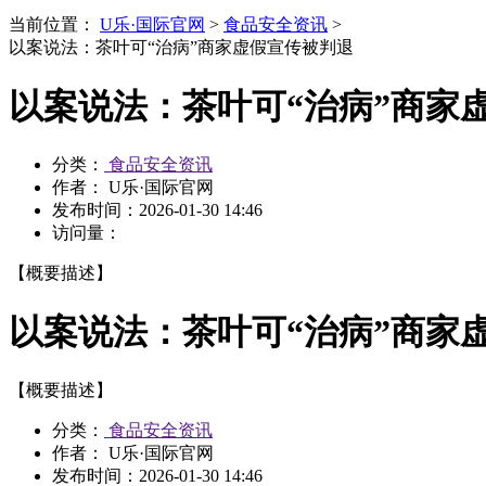
当前位置：
U乐·国际官网
>
食品安全资讯
>
以案说法：茶叶可“治病”商家虚假宣传被判退
以案说法：茶叶可“治病”商家
分类：
食品安全资讯
作者： U乐·国际官网
发布时间：
2026-01-30 14:46
访问量：
【概要描述】
以案说法：茶叶可“治病”商家
【概要描述】
分类：
食品安全资讯
作者： U乐·国际官网
发布时间：
2026-01-30 14:46