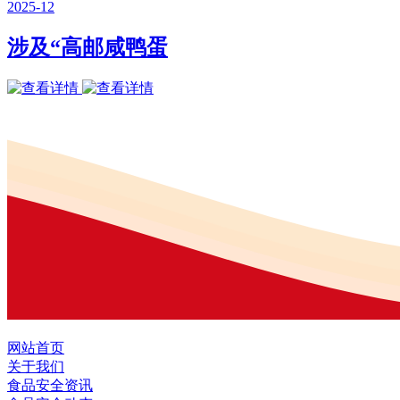
2025-12
涉及“高邮咸鸭蛋
网站首页
关于我们
食品安全资讯