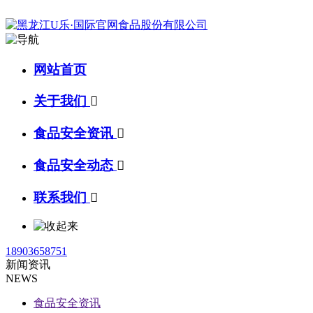
网站首页
关于我们

食品安全资讯

食品安全动态

联系我们

18903658751
新闻资讯
NEWS
食品安全资讯