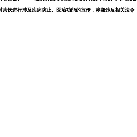
茶饮进行涉及疾病防止、医治功能的宣传，涉嫌违反相关法令，