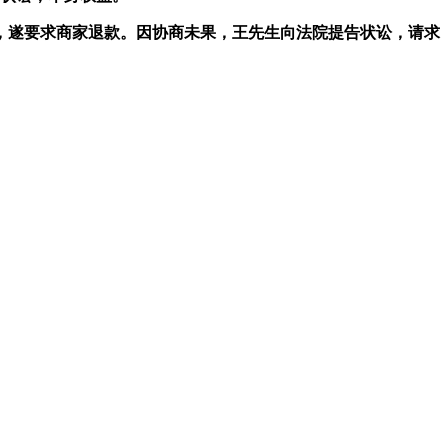
遂要求商家退款。因协商未果，王先生向法院提告状讼，请求