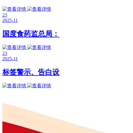
23
2025-11
国度食药监总局：
23
2025-11
标签警示、告白设