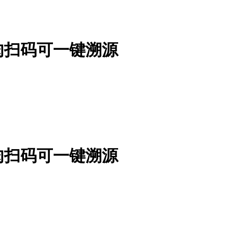
肉扫码可一键溯源
肉扫码可一键溯源