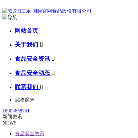
网站首页
关于我们

食品安全资讯

食品安全动态

联系我们

18903658751
新闻资讯
NEWS
食品安全资讯