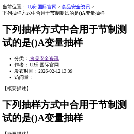
当前位置：
U乐·国际官网
>
食品安全资讯
>
下列抽样方式中合用于节制测试的是()A变量抽样
下列抽样方式中合用于节制测
试的是()A变量抽样
分类：
食品安全资讯
作者： U乐·国际官网
发布时间：
2026-02-12 13:39
访问量：
【概要描述】
下列抽样方式中合用于节制测
试的是()A变量抽样
【概要描述】