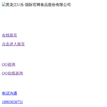
公众号二维码
在线留言
点击进入留言
QQ咨询
QQ在线咨询
电话沟通
18903658751