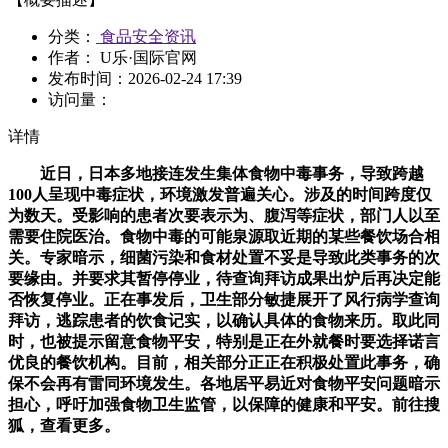
分类：
食品安全资讯
作者： U乐·国际官网
发布时间：
2026-02-24 17:39
访问量：
详情
近日，日本多地接连发生集体食物中毒事务，导致跨越
100人呈现中毒症状，环境激发普遍关心。涉及的时间跨度仅
为数天。受影响的患者次要表示为、腹泻等症状，部门人以至
需要住院医治。食物中毒的可能泉源取近期的某些餐饮场合相
关。专家暗示，细菌污染和食材处置不妥是导致此类事务的次
要缘由。并要求其暂停停业，待查询拜访成果出炉后再决定能
否恢复停业。正在事发后，卫生部分敏捷展开了风行病学查询
拜访，逃踪患者的饮食记实，以确认具体的食物来历。取此同
时，也被提示留意食物平安，特别是正在外就餐时要选择诺言
优良的餐饮机构。目前，相关部分正正在积极处置此事务，确
保不会再有雷同环境发生。各地居平易近对食物平安问题暗示
担心，呼吁加强食物卫生监管，以保障的健康和平安。前往搜
狐，查看更多。