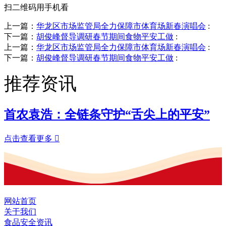
扫二维码用手机看
上一篇：
华龙区市场监管局全力保障市体育场新春演唱会
:
下一篇：
胡俊峰督导调研春节期间食物平安工做
:
上一篇：
华龙区市场监管局全力保障市体育场新春演唱会
:
下一篇：
胡俊峰督导调研春节期间食物平安工做
:
推荐资讯
首农袁浩：全链条守护“舌尖上的平安”
点击查看更多

网站首页
关于我们
食品安全资讯