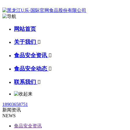
网站首页
关于我们

食品安全资讯

食品安全动态

联系我们

18903658751
新闻资讯
NEWS
食品安全资讯