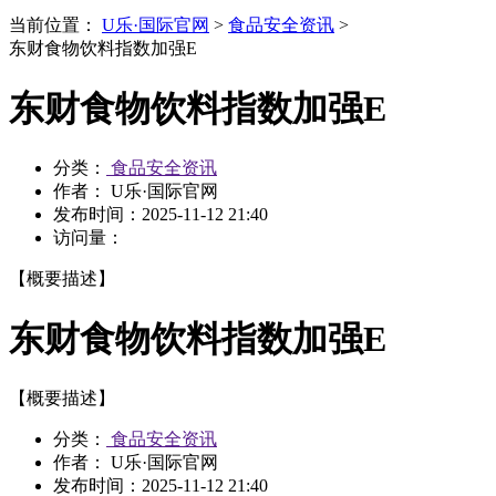
当前位置：
U乐·国际官网
>
食品安全资讯
>
东财食物饮料指数加强E
东财食物饮料指数加强E
分类：
食品安全资讯
作者： U乐·国际官网
发布时间：
2025-11-12 21:40
访问量：
【概要描述】
东财食物饮料指数加强E
【概要描述】
分类：
食品安全资讯
作者： U乐·国际官网
发布时间：
2025-11-12 21:40