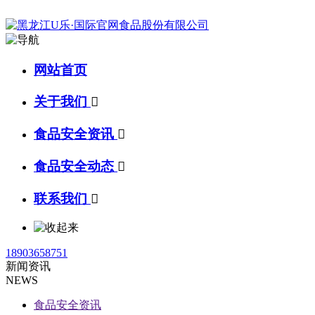
网站首页
关于我们

食品安全资讯

食品安全动态

联系我们

18903658751
新闻资讯
NEWS
食品安全资讯