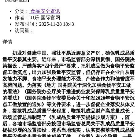
分类：
食品安全资讯
作者： U乐·国际官网
发布时间：
2025-11-28 18:43
访问量：
详情
奶业对健康中国、强壮平易近族意义严沉，确保乳成品质
量平安极其主要。近年来，市场监管部分深切贯彻、国务院决
策摆设，严酷落实“四个最严”要求，把乳成品做为食物平安监
督工做沉点，出力加强质量平安监管，但仍存正在企业自从研
发能力不脚、食物平安办理能力不强、产物合作力和佳誉度不
高档问题。为落实《地方 国务院关于深化加强食物平安工做
的看法》《国务院办公厅关于推进奶业复兴保障乳质量量平安
的看法》《国务院食物平安委员会关于印发2020年食物平安沉
点工做放置的通知》等文件要求，进一步督促企业落实从体义
务，提拔乳成品质量平安程度，鞭策乳成品财产高质量成长，
市场监管总局制定了《乳成品质量平安提拔步履方案》，随
后，各地市场监管部分按照市场监管总局关于乳成品质量平安
提拔步履的放置摆设，连系当地现实，认实贯彻落实乳成品质
量平安提拔步履方案的相关工做。《方案》有3个阶段。一是