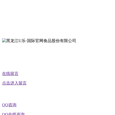
地址：哈尔滨南岗区红旗满族乡科技园区
地址：双城经济技术开发区娃哈哈路6号
地址：黑龙江萝北县宝泉岭二九0公路一号
地址：黑龙江省延寿县工业园区北泰山路5号
公众号二维码
在线留言
点击进入留言
QQ咨询
QQ在线咨询