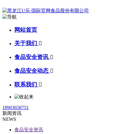
网站首页
关于我们

食品安全资讯

食品安全动态

联系我们

18903658751
新闻资讯
NEWS
食品安全资讯