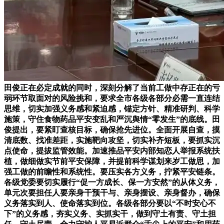
田俊正在必定成就的同时，深刻分解了当前工做中存正在的亏
弱环节取面对的风险挑和，要求全市各级各部分必需一直连结
思维，切实加强义务感和紧迫感，锚定方针、精准研判、科学
施策，守住食物药品平安变乱和严沉舆情“零发生”的底线。田
俊提出，要紧盯查核目标，确保抢先进位。全面开展自查，摸
清底数、找准差距，实施靶向攻坚，切实补齐短板，要抓实沉
点使命，提拔监管效能。加速推品平安内部知恋人举报系统扶
植，做细做实节前平安保障，并提前科学谋划来岁工做思，加
强工做的前瞻性和系统性。要压实各方义务，拧紧平安链条。
各级党委要切实履行“促一方成长、保一方安然”的从体义务，
单元次要担任人要亲身干预干与、亲身摆设、亲身督办，确保
义务落实到人、使命落实到位。各级各部分要以“不时安心不
下”的义务感，夯实义务、实抓实干，做到守土有责、守土担