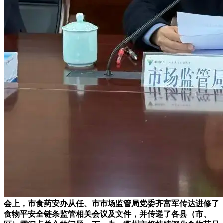
会上，市食药安办从任、市市场监管局党委齐富军传达进修了
食物平安全链条监管相关会议及文件，并传递了各县（市、