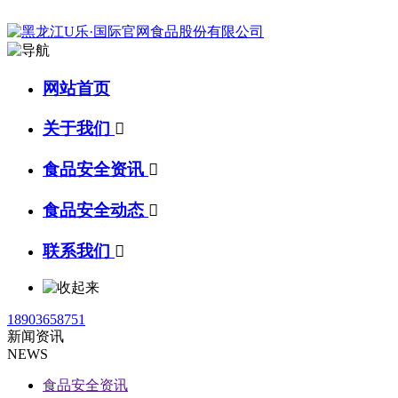
网站首页
关于我们

食品安全资讯

食品安全动态

联系我们

18903658751
新闻资讯
NEWS
食品安全资讯