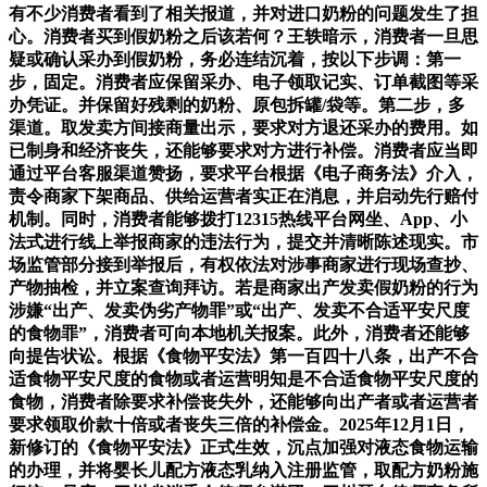
有不少消费者看到了相关报道，并对进口奶粉的问题发生了担
心。消费者买到假奶粉之后该若何？王轶暗示，消费者一旦思
疑或确认采办到假奶粉，务必连结沉着，按以下步调：第一
步，固定。消费者应保留采办、电子领取记实、订单截图等采
办凭证。并保留好残剩的奶粉、原包拆罐/袋等。第二步，多
渠道。取发卖方间接商量出示，要求对方退还采办的费用。如
已制身和经济丧失，还能够要求对方进行补偿。消费者应当即
通过平台客服渠道赞扬，要求平台根据《电子商务法》介入，
责令商家下架商品、供给运营者实正在消息，并启动先行赔付
机制。同时，消费者能够拨打12315热线平台网坐、App、小
法式进行线上举报商家的违法行为，提交并清晰陈述现实。市
场监管部分接到举报后，有权依法对涉事商家进行现场查抄、
产物抽检，并立案查询拜访。若是商家出产发卖假奶粉的行为
涉嫌“出产、发卖伪劣产物罪”或“出产、发卖不合适平安尺度
的食物罪”，消费者可向本地机关报案。此外，消费者还能够
向提告状讼。根据《食物平安法》第一百四十八条，出产不合
适食物平安尺度的食物或者运营明知是不合适食物平安尺度的
食物，消费者除要求补偿丧失外，还能够向出产者或者运营者
要求领取价款十倍或者丧失三倍的补偿金。2025年12月1日，
新修订的《食物平安法》正式生效，沉点加强对液态食物运输
的办理，并将婴长儿配方液态乳纳入注册监管，取配方奶粉施