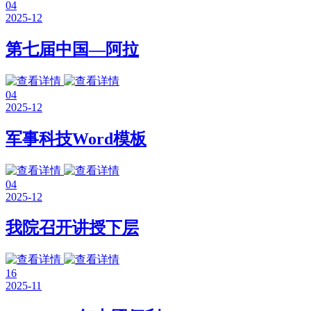
04
2025-12
第七届中国—阿拉
04
2025-12
军事科技Word模板
04
2025-12
我院召开讲授下层
16
2025-11