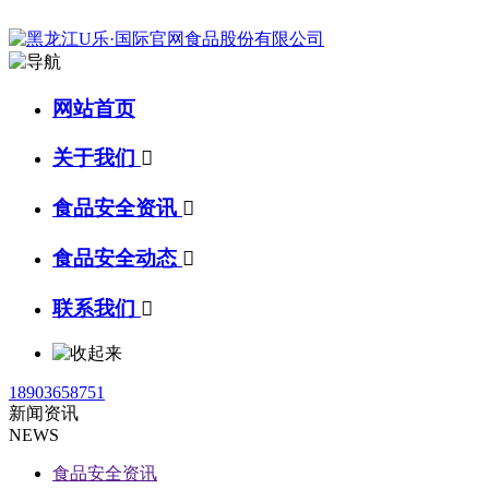
网站首页
关于我们

食品安全资讯

食品安全动态

联系我们

18903658751
新闻资讯
NEWS
食品安全资讯