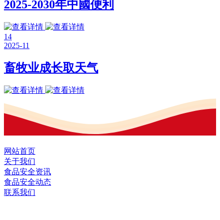
2025-2030年中國便利
14
2025-11
畜牧业成长取天气
网站首页
关于我们
食品安全资讯
食品安全动态
联系我们
黑龙江U乐·国际官网食品股份有限公司