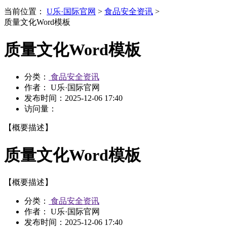
当前位置：
U乐·国际官网
>
食品安全资讯
>
质量文化Word模板
质量文化Word模板
分类：
食品安全资讯
作者： U乐·国际官网
发布时间：
2025-12-06 17:40
访问量：
【概要描述】
质量文化Word模板
【概要描述】
分类：
食品安全资讯
作者： U乐·国际官网
发布时间：
2025-12-06 17:40