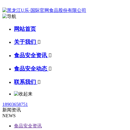
网站首页
关于我们

食品安全资讯

食品安全动态

联系我们

18903658751
新闻资讯
NEWS
食品安全资讯