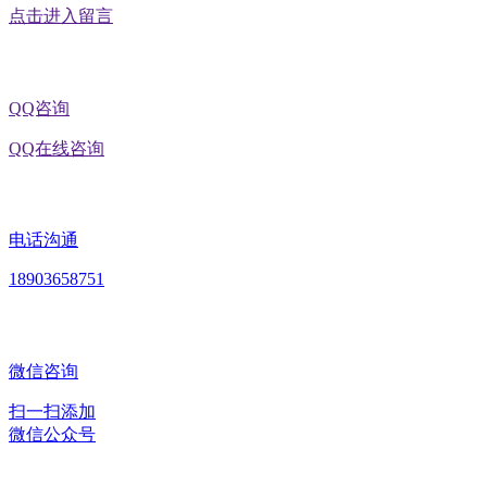
点击进入留言
QQ咨询
QQ在线咨询
电话沟通
18903658751
微信咨询
扫一扫添加
微信公众号