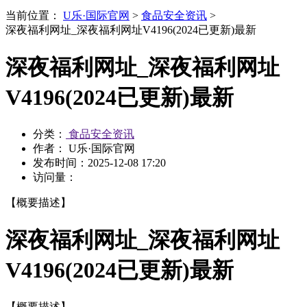
当前位置：
U乐·国际官网
>
食品安全资讯
>
深夜福利网址_深夜福利网址V4196(2024已更新)最新
深夜福利网址_深夜福利网址
V4196(2024已更新)最新
分类：
食品安全资讯
作者： U乐·国际官网
发布时间：
2025-12-08 17:20
访问量：
【概要描述】
深夜福利网址_深夜福利网址
V4196(2024已更新)最新
【概要描述】