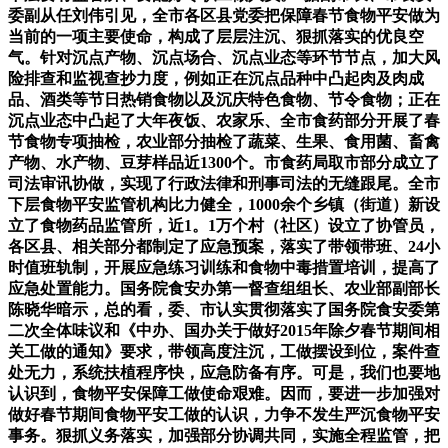
委副从任刘伟引见，全市各区县党委把保障春节食物平安做为
当前的一项主要使命，构成了层层注沉、狠抓落实的优良空
气。针对沉点产物、沉点场合、沉点业态等环节节点，加大风
险排查和监视查抄力度，例如正在沉点品种中凸起肉及肉成
品、酒类等节日热销食物以及沉庆特色食物、节令食物；正在
沉点业态中凸起了大年夜饭、农家乐、全市食药部分开展了春
节食物专项抽检，农业部分抽检了蔬菜、生果、食用菌、畜禽
产物、水产物、豆芽样品近1300个。市食药局取市部分成立了
司法审讯协做，实现了行政法律和刑事司法的无缝跟尾。全市
下层食物平安监管机构比力健全，1000余个乡镇（街道）新设
立了食物药品监管所，近1。1万个村（社区）设立了协管员，
各区县、相关部分都制定了应急预案，落实了带领带班、24小
时值班轨制，开展应急练习训练和食物中毒措置培训，提高了
应急处置能力。国务院食安办第一督查组组长、农业部副部长
陈晓华暗示，总的看，委、市认实贯彻落实了国务院食安委第
二次全体味议和《中办、国办关于做好2015年除夕春节期间相
关工做的通知》要求，带领高度注沉，工做摆设到位，案件查
处无力，系统扶植程序快，应急防备有序。可是，我们也要地
认识到，食物平安保障工做使命艰难。因而，要进一步加强对
做好春节期间食物平安工做的认识，力争不发生严沉食物平安
事务。狠抓义务落实，加强部分协调共同，实施全程监管，把