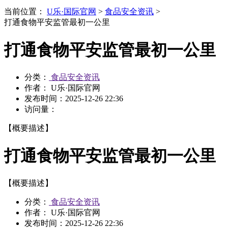
当前位置：
U乐·国际官网
>
食品安全资讯
>
打通食物平安监管最初一公里
打通食物平安监管最初一公里
分类：
食品安全资讯
作者： U乐·国际官网
发布时间：
2025-12-26 22:36
访问量：
【概要描述】
打通食物平安监管最初一公里
【概要描述】
分类：
食品安全资讯
作者： U乐·国际官网
发布时间：
2025-12-26 22:36