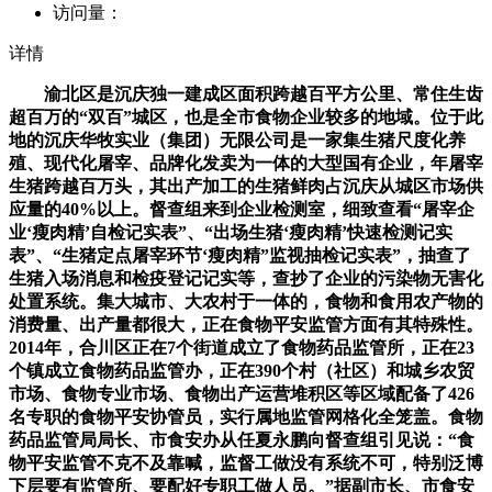
访问量：
详情
渝北区是沉庆独一建成区面积跨越百平方公里、常住生齿
超百万的“双百”城区，也是全市食物企业较多的地域。位于此
地的沉庆华牧实业（集团）无限公司是一家集生猪尺度化养
殖、现代化屠宰、品牌化发卖为一体的大型国有企业，年屠宰
生猪跨越百万头，其出产加工的生猪鲜肉占沉庆从城区市场供
应量的40%以上。督查组来到企业检测室，细致查看“屠宰企
业‘瘦肉精’自检记实表”、“出场生猪‘瘦肉精’快速检测记实
表”、“生猪定点屠宰环节‘瘦肉精”监视抽检记实表”，抽查了
生猪入场消息和检疫登记记实等，查抄了企业的污染物无害化
处置系统。集大城市、大农村于一体的，食物和食用农产物的
消费量、出产量都很大，正在食物平安监管方面有其特殊性。
2014年，合川区正在7个街道成立了食物药品监管所，正在23
个镇成立食物药品监管办，正在390个村（社区）和城乡农贸
市场、食物专业市场、食物出产运营堆积区等区域配备了426
名专职的食物平安协管员，实行属地监管网格化全笼盖。食物
药品监管局局长、市食安办从任夏永鹏向督查组引见说：“食
物平安监管不克不及靠喊，监督工做没有系统不可，特别泛博
下层要有监管所、要配好专职工做人员。”据副市长、市食安