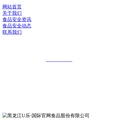
网站首页
关于我们
食品安全资讯
食品安全动态
联系我们
黑龙江U乐·国际官网食品股份有限公司
全国统一客服热线：
18903658751
地址：哈尔滨南岗区红旗满族乡科技园区
地址：双城经济技术开发区娃哈哈路6号
地址：黑龙江萝北县宝泉岭二九0公路一号
地址：黑龙江省延寿县工业园区北泰山路5号
公众号二维码