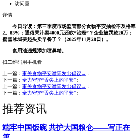
访问量：
详情
今日导读：第三季度市场监管部分食物平安抽检不及格率
2。83%；通俗果汁卖4000元还吹“治癌”？企业被罚款20万；
蜜雪冰城要起头卖早餐了？（2025年11月28日）。
食用油违规添加喷鼻精。
扫二维码用手机看
上一篇：
事关食物平安濮阳发出倡议→
:
下一篇：
全力守护“舌尖上的平安”
:
上一篇：
事关食物平安濮阳发出倡议→
:
下一篇：
全力守护“舌尖上的平安”
:
推荐资讯
端牢中国饭碗 共护大国粮仓——写正在
第