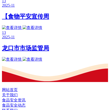
13
2025-11
【食物平安宣传周
13
2025-11
龙口市市场监管局
网站首页
关于我们
食品安全资讯
食品安全动态