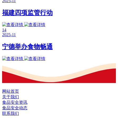
2025-11
福建四项监管行动
14
2025-11
宁德举办食物畅通
网站首页
关于我们
食品安全资讯
食品安全动态
联系我们