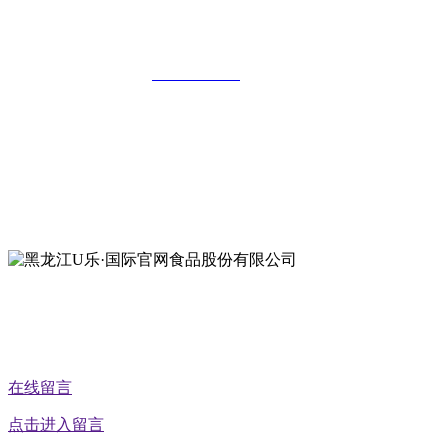
黑龙江U乐·国际官网食品股份有限公司
全国统一客服热线：
18903658751
地址：哈尔滨南岗区红旗满族乡科技园区
地址：双城经济技术开发区娃哈哈路6号
地址：黑龙江萝北县宝泉岭二九0公路一号
地址：黑龙江省延寿县工业园区北泰山路5号
公众号二维码
在线留言
点击进入留言