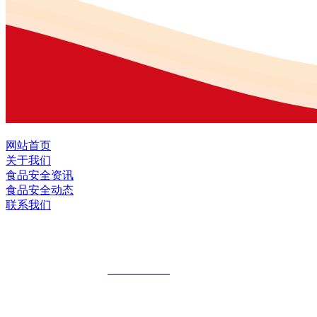
网站首页
关于我们
食品安全资讯
食品安全动态
联系我们
黑龙江U乐·国际官网食品股份有限公司
全国统一客服热线：
18903658751
地址：哈尔滨南岗区红旗满族乡科技园区
地址：双城经济技术开发区娃哈哈路6号