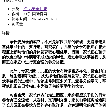
分类：
食品安全动态
作者： U乐·国际官网
发布时间：
2025-12-21 07:56
访问量：
详情
家长委员会的成立，不只是家园共治的表现，更是推进儿
童健康成长的主要行动。研究表白，儿童的饮食习惯正在很大
程度上影响他们的身体发育取心理健康。因而，家长正在孩子
的饮食办理中饰演着不成或缺的脚色。通过参取炊事监视，从
而正在家庭中进行更合理的养分搭配。
此外，专家指出，儿童的饮食布局该当多样化，富含卵白
质、维生素和矿物质，以支撑他们的发展发育。家长正在参取
炊事监视的过程中，能够进修到更多关于儿童养分的学问，帮
帮他们正在日常糊口中为孩子供给更平衡的饮食。
勾当当天，家长代表们走进园区，亲身看望孩子们的日常
餐食办理全流程，从选材、烹调到分发，家长们零距离感遭到
了长儿园正在餐饮方面的存心取详尽。这种通明化的办理体例