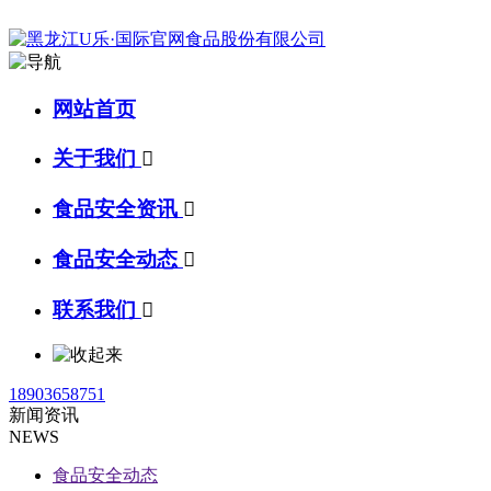
网站首页
关于我们

食品安全资讯

食品安全动态

联系我们

18903658751
新闻资讯
NEWS
食品安全动态