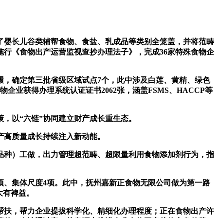
了婴长儿谷类辅帮食物、食盐、乳成品等类别全笼盖，并将范畴
施行《食物出产运营监视查抄办理法子》，完成36家特殊食物企
，确定第三批省级区域试点7个，此中涉及白莲、黄精、绿色
企业获得办理系统认证证书2062张，涵盖FSMS、HACCP等
，以“六链”协同建立财产成长重生态。
产高质量成长持续注入新动能。
品种）工做，出力管理超范畴、超限量利用食物添加剂行为，指
、集体尺度4项。此中，抚州嘉新正食物无限公司做为第一路
大有裨益。
帮扶，帮力企业提拔科学化、精细化办理程度；正在食物出产许