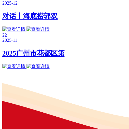
2025-12
对话丨海底捞郭双
22
2025-11
2025广州市花都区第