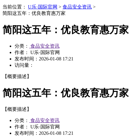
当前位置：
U乐·国际官网
>
食品安全资讯
>
简阳这五年：优良教育惠万家
简阳这五年：优良教育惠万家
分类：
食品安全资讯
作者： U乐·国际官网
发布时间：
2026-01-08 17:21
访问量：
【概要描述】
简阳这五年：优良教育惠万家
【概要描述】
分类：
食品安全资讯
作者： U乐·国际官网
发布时间：
2026-01-08 17:21