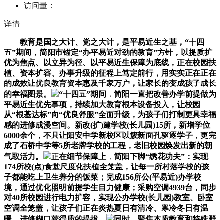
访问量：
详情
教育是国之大计、党之大计，是平易近生之基，“十四
五”期间，简阳市锚定“办平易近对劲的教育”方针，以提质扩
优为焦点、以立异为径、以平易近生保障为底线，正在校园扶
植、资本扩容、办事升级的征程上笃定前行，用实实正在正在
的成效让优良教育资本惠及千家万户，让家长的变成孩子成长
的幸福图景。
“十四五”期间，简阳一直把改善办学前提做为
平易近生优先事项，持续加大教育根本设备投入，让校园
从“根基达标”向“优良舒服”全面升级，为孩子们打制更具幸福
感的进修成漫空间。新改(扩)建学校(长儿园)15所，新增学位
6000余个，不只让阳安中学新校区以簇新面孔驱逐学子，更完
成了石桥中学等5所老牌学校的工程，老旧校园焕发出新的朝
气取活力。
正在细节保障上，简阳下脚“绣花功夫”：实现
174所校(点)食堂尺度化扶植全笼盖，让每一所村落学校的孩
子都能吃上卫生养分的饭菜；完成156所公(平易近)办学校
境，通过优化照明前提学生目力健康；采购空调4939台，同步
对40所校园进行电力扩容，实现公办学校(长儿园)教室、卧室
空调全笼盖，让孩子们正在炎热夏日有清冷、寒冷冬日有温
暖，进修糊口获得质的提拔。
同时，聚焦本质教育和特殊群