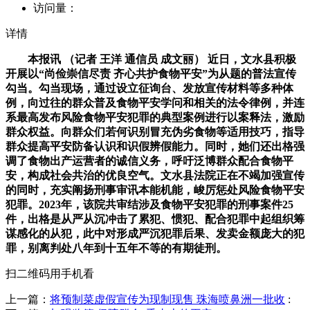
访问量：
详情
本报讯 （记者 王洋 通信员 成文丽） 近日，文水县积极
开展以“尚俭崇信尽责 齐心共护食物平安”为从题的普法宣传
勾当。勾当现场，通过设立征询台、发放宣传材料等多种体
例，向过往的群众普及食物平安学问和相关的法令律例，并连
系最高发布风险食物平安犯罪的典型案例进行以案释法，激励
群众权益。向群众们若何识别冒充伪劣食物等适用技巧，指导
群众提高平安防备认识和识假辨假能力。同时，她们还出格强
调了食物出产运营者的诚信义务，呼吁泛博群众配合食物平
安，构成社会共治的优良空气。文水县法院正在不竭加强宣传
的同时，充实阐扬刑事审讯本能机能，峻厉惩处风险食物平安
犯罪。2023年，该院共审结涉及食物平安犯罪的刑事案件25
件，出格是从严从沉冲击了累犯、惯犯、配合犯罪中起组织筹
谋感化的从犯，此中对形成严沉犯罪后果、发卖金额庞大的犯
罪，别离判处八年到十五年不等的有期徒刑。
扫二维码用手机看
上一篇：
将预制菜虚假宣传为现制现售 珠海喷鼻洲一批收
: