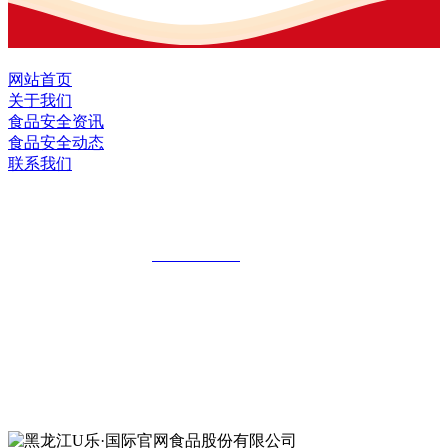
网站首页
关于我们
食品安全资讯
食品安全动态
联系我们
黑龙江U乐·国际官网食品股份有限公司
全国统一客服热线：
18903658751
地址：哈尔滨南岗区红旗满族乡科技园区
地址：双城经济技术开发区娃哈哈路6号
地址：黑龙江萝北县宝泉岭二九0公路一号
地址：黑龙江省延寿县工业园区北泰山路5号