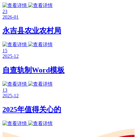
23
2026-01
永吉县农业农村局
15
2025-12
自查轨制Word模板
13
2025-12
2025年值得关心的