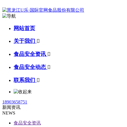
网站首页
关于我们

食品安全资讯

食品安全动态

联系我们

18903658751
新闻资讯
NEWS
食品安全资讯