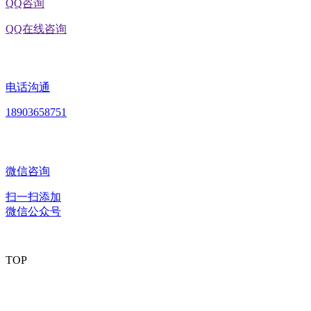
QQ咨询
QQ在线咨询
电话沟通
18903658751
微信咨询
扫一扫添加
微信公众号
TOP
版权所有：黑龙江U乐·国际官网食品股份有限公司 Copyright ©
2020 All rights reserved
网站建设：
U乐·国际官网
网站地图