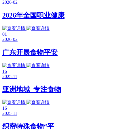
2026-02
2026年全国职业健康
01
2026-02
广东开展食物平安
16
2025-11
亚洲地域_专注食物
16
2025-11
织密特殊食物“平