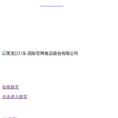
全国统一客服热线：
18903658751
地址：哈尔滨南岗区红旗满族乡科技园区
地址：双城经济技术开发区娃哈哈路6号
地址：黑龙江萝北县宝泉岭二九0公路一号
地址：黑龙江省延寿县工业园区北泰山路5号
公众号二维码
在线留言
点击进入留言