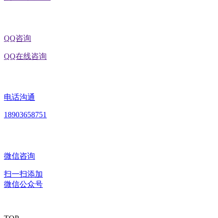
QQ咨询
QQ在线咨询
电话沟通
18903658751
微信咨询
扫一扫添加
微信公众号