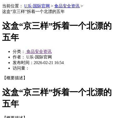
当前位置：
U乐·国际官网
>
食品安全资讯
>
这盒“京三样”拆着一个北漂的五年
这盒“京三样”拆着一个北漂的
五年
分类：
食品安全资讯
作者： U乐·国际官网
发布时间：
2026-02-21 16:54
访问量：
【概要描述】
这盒“京三样”拆着一个北漂的
五年
【概要描述】