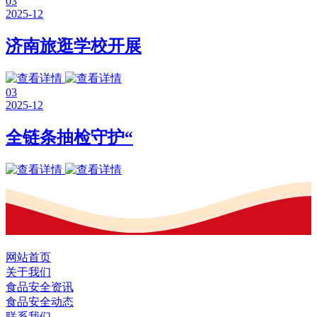
03
2025-12
济南旅逛学校开展
03
2025-12
全链条抽检守护“
网站首页
关于我们
食品安全资讯
食品安全动态
联系我们