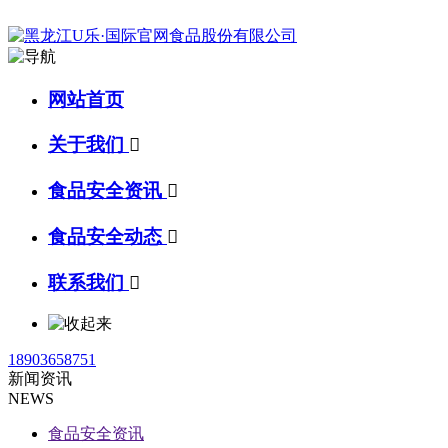
网站首页
关于我们

食品安全资讯

食品安全动态

联系我们

18903658751
新闻资讯
NEWS
食品安全资讯