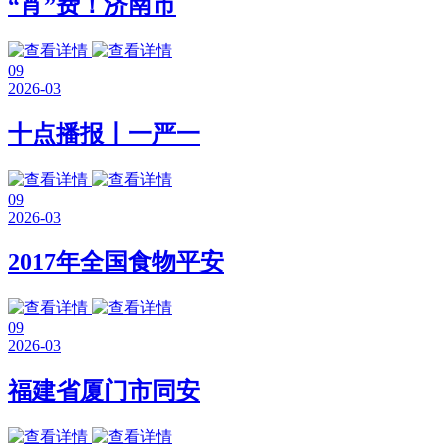
“宵”费！济南市
09
2026-03
十点播报丨一严一
09
2026-03
2017年全国食物平安
09
2026-03
福建省厦门市同安