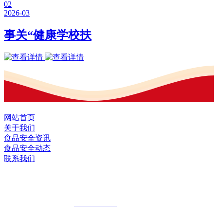
02
2026-03
事关“健康学校扶
网站首页
关于我们
食品安全资讯
食品安全动态
联系我们
黑龙江U乐·国际官网食品股份有限公司
全国统一客服热线：
18903658751