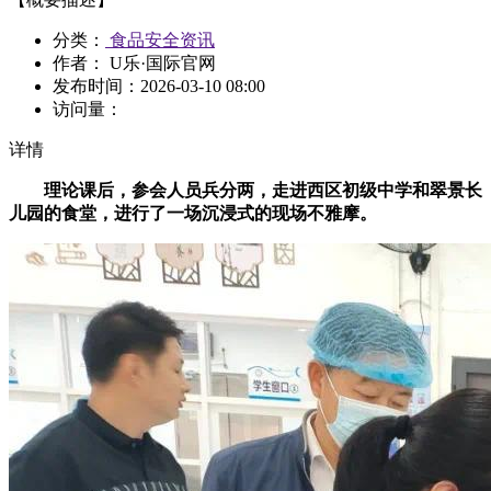
分类：
食品安全资讯
作者： U乐·国际官网
发布时间：
2026-03-10 08:00
访问量：
详情
理论课后，参会人员兵分两，走进西区初级中学和翠景长
儿园的食堂，进行了一场沉浸式的现场不雅摩。