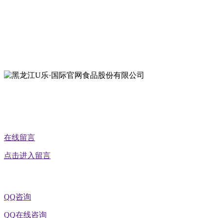
地址：哈尔滨南岗区红旗满族乡科技园区
地址：双城经济技术开发区娃哈哈路6号
地址：黑龙江萝北县宝泉岭二九0公路一号
地址：黑龙江省延寿县工业园区北泰山路5号
公众号二维码
在线留言
点击进入留言
QQ咨询
QQ在线咨询