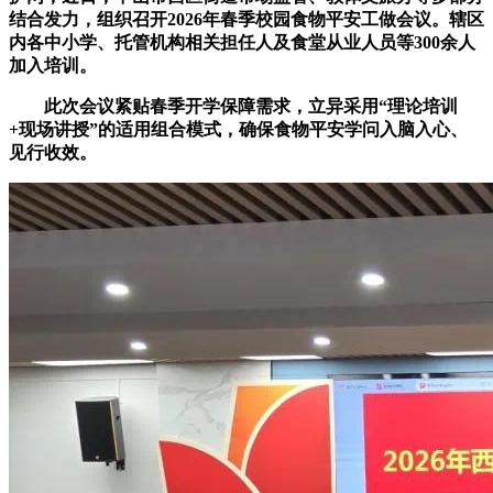
结合发力，组织召开2026年春季校园食物平安工做会议。辖区
内各中小学、托管机构相关担任人及食堂从业人员等300余人
加入培训。
此次会议紧贴春季开学保障需求，立异采用“理论培训
+现场讲授”的适用组合模式，确保食物平安学问入脑入心、
见行收效。