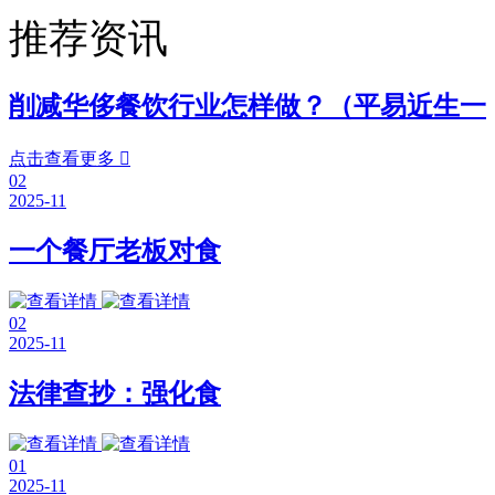
推荐资讯
削减华侈餐饮行业怎样做？（平易近生一
点击查看更多

02
2025-11
一个餐厅老板对食
02
2025-11
法律查抄：强化食
01
2025-11