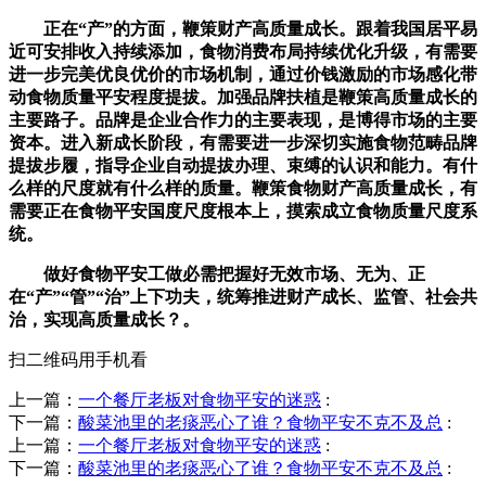
正在“产”的方面，鞭策财产高质量成长。跟着我国居平易
近可安排收入持续添加，食物消费布局持续优化升级，有需要
进一步完美优良优价的市场机制，通过价钱激励的市场感化带
动食物质量平安程度提拔。加强品牌扶植是鞭策高质量成长的
主要路子。品牌是企业合作力的主要表现，是博得市场的主要
资本。进入新成长阶段，有需要进一步深切实施食物范畴品牌
提拔步履，指导企业自动提拔办理、束缚的认识和能力。有什
么样的尺度就有什么样的质量。鞭策食物财产高质量成长，有
需要正在食物平安国度尺度根本上，摸索成立食物质量尺度系
统。
做好食物平安工做必需把握好无效市场、无为、正
在“产”“管”“治”上下功夫，统筹推进财产成长、监管、社会共
治，实现高质量成长？。
扫二维码用手机看
上一篇：
一个餐厅老板对食物平安的迷惑
:
下一篇：
酸菜池里的老痰恶心了谁？食物平安不克不及总
:
上一篇：
一个餐厅老板对食物平安的迷惑
:
下一篇：
酸菜池里的老痰恶心了谁？食物平安不克不及总
: