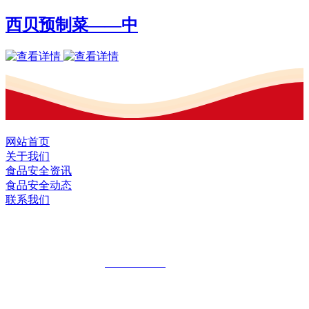
西贝预制菜——中
网站首页
关于我们
食品安全资讯
食品安全动态
联系我们
黑龙江U乐·国际官网食品股份有限公司
全国统一客服热线：
18903658751
地址：哈尔滨南岗区红旗满族乡科技园区
地址：双城经济技术开发区娃哈哈路6号