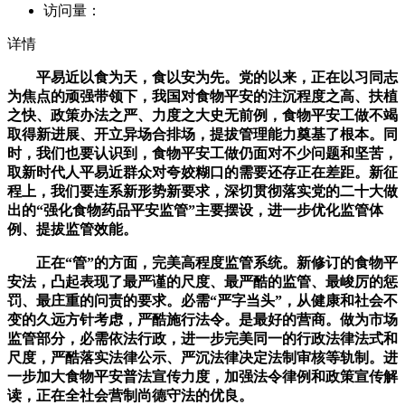
访问量：
详情
平易近以食为天，食以安为先。党的以来，正在以习同志
为焦点的顽强带领下，我国对食物平安的注沉程度之高、扶植
之快、政策办法之严、力度之大史无前例，食物平安工做不竭
取得新进展、开立异场合排场，提拔管理能力奠基了根本。同
时，我们也要认识到，食物平安工做仍面对不少问题和坚苦，
取新时代人平易近群众对夸姣糊口的需要还存正在差距。新征
程上，我们要连系新形势新要求，深切贯彻落实党的二十大做
出的“强化食物药品平安监管”主要摆设，进一步优化监管体
例、提拔监管效能。
正在“管”的方面，完美高程度监管系统。新修订的食物平
安法，凸起表现了最严谨的尺度、最严酷的监管、最峻厉的惩
罚、最庄重的问责的要求。必需“严字当头”，从健康和社会不
变的久远方针考虑，严酷施行法令。是最好的营商。做为市场
监管部分，必需依法行政，进一步完美同一的行政法律法式和
尺度，严酷落实法律公示、严沉法律决定法制审核等轨制。进
一步加大食物平安普法宣传力度，加强法令律例和政策宣传解
读，正在全社会营制尚德守法的优良。