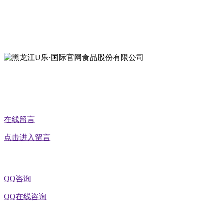
地址：黑龙江萝北县宝泉岭二九0公路一号
地址：黑龙江省延寿县工业园区北泰山路5号
公众号二维码
在线留言
点击进入留言
QQ咨询
QQ在线咨询