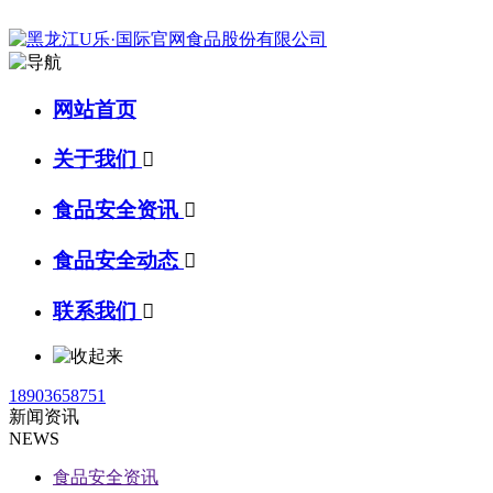
网站首页
关于我们

食品安全资讯

食品安全动态

联系我们

18903658751
新闻资讯
NEWS
食品安全资讯