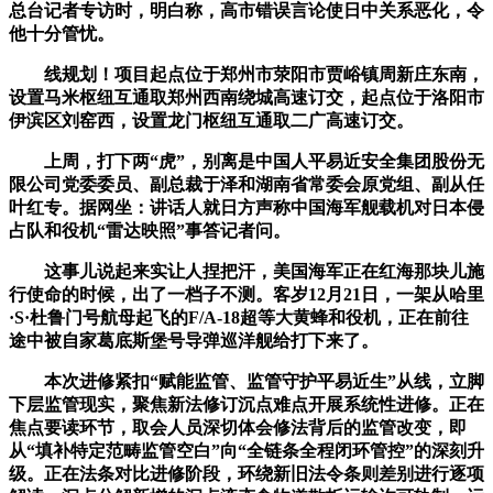
总台记者专访时，明白称，高市错误言论使日中关系恶化，令
他十分管忧。
️线规划！项目起点位于郑州市荥阳市贾峪镇周新庄东南，
设置马米枢纽互通取郑州西南绕城高速订交，起点位于洛阳市
伊滨区刘窑西，设置龙门枢纽互通取二广高速订交。
上周，打下两“虎”，别离是中国人平易近安全集团股份无
限公司党委委员、副总裁于泽和湖南省常委会原党组、副从任
叶红专。据网坐：讲话人就日方声称中国海军舰载机对日本侵
占队和役机“雷达映照”事答记者问。
这事儿说起来实让人捏把汗，美国海军正在红海那块儿施
行使命的时候，出了一档子不测。客岁12月21日，一架从哈里
·S·杜鲁门号航母起飞的F/A-18超等大黄蜂和役机，正在前往
途中被自家葛底斯堡号导弹巡洋舰给打下来了。
本次进修紧扣“赋能监管、监管守护平易近生”从线，立脚
下层监管现实，聚焦新法修订沉点难点开展系统性进修。正在
焦点要读环节，取会人员深切体会修法背后的监管改变，即
从“填补特定范畴监管空白”向“全链条全程闭环管控”的深刻升
级。正在法条对比进修阶段，环绕新旧法令条则差别进行逐项