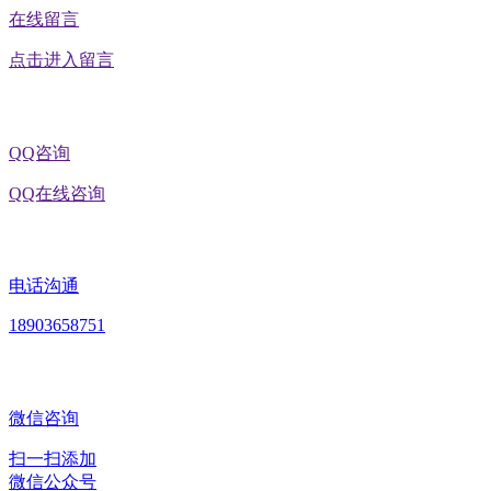
在线留言
点击进入留言
QQ咨询
QQ在线咨询
电话沟通
18903658751
微信咨询
扫一扫添加
微信公众号