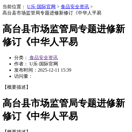
当前位置：
U乐·国际官网
>
食品安全资讯
>
高台县市场监管局专题进修新修订《中华人平易
高台县市场监管局专题进修新
修订《中华人平易
分类：
食品安全资讯
作者： U乐·国际官网
发布时间：
2025-12-11 15:39
访问量：
【概要描述】
高台县市场监管局专题进修新
修订《中华人平易
【概要描述】