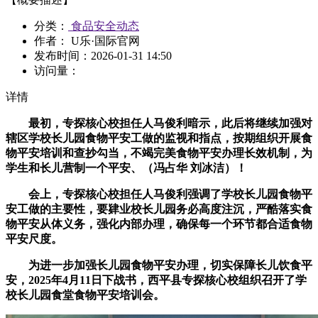
分类：
食品安全动态
作者： U乐·国际官网
发布时间：
2026-01-31 14:50
访问量：
详情
最初，专探核心校担任人马俊利暗示，此后将继续加强对
辖区学校长儿园食物平安工做的监视和指点，按期组织开展食
物平安培训和查抄勾当，不竭完美食物平安办理长效机制，为
学生和长儿营制一个平安、（冯占华 刘冰洁）！
会上，专探核心校担任人马俊利强调了学校长儿园食物平
安工做的主要性，要肄业校长儿园务必高度注沉，严酷落实食
物平安从体义务，强化内部办理，确保每一个环节都合适食物
平安尺度。
为进一步加强长儿园食物平安办理，切实保障长儿饮食平
安，2025年4月11日下战书，西平县专探核心校组织召开了学
校长儿园食堂食物平安培训会。