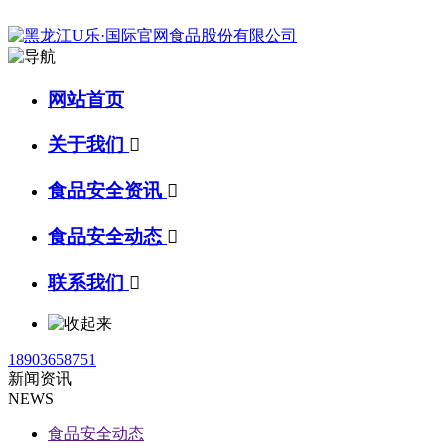
网站首页
关于我们

食品安全资讯

食品安全动态

联系我们

18903658751
新闻资讯
NEWS
食品安全动态