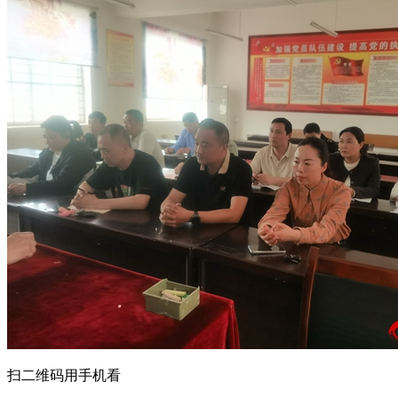
扫二维码用手机看