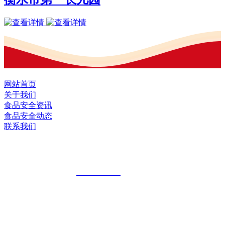
网站首页
关于我们
食品安全资讯
食品安全动态
联系我们
黑龙江U乐·国际官网食品股份有限公司
全国统一客服热线：
18903658751
地址：哈尔滨南岗区红旗满族乡科技园区
地址：双城经济技术开发区娃哈哈路6号
地址：黑龙江萝北县宝泉岭二九0公路一号