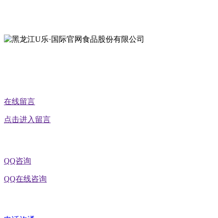
地址：黑龙江省延寿县工业园区北泰山路5号
公众号二维码
在线留言
点击进入留言
QQ咨询
QQ在线咨询