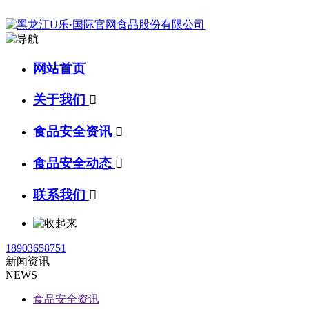
网站首页
关于我们

食品安全资讯

食品安全动态

联系我们

18903658751
新闻资讯
NEWS
食品安全资讯