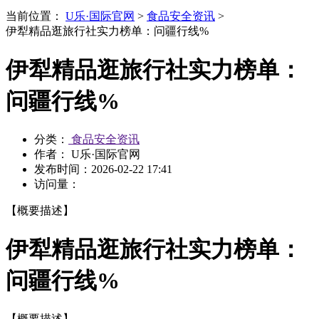
当前位置：
U乐·国际官网
>
食品安全资讯
>
伊犁精品逛旅行社实力榜单：问疆行线%
伊犁精品逛旅行社实力榜单：
问疆行线%
分类：
食品安全资讯
作者： U乐·国际官网
发布时间：
2026-02-22 17:41
访问量：
【概要描述】
伊犁精品逛旅行社实力榜单：
问疆行线%
【概要描述】