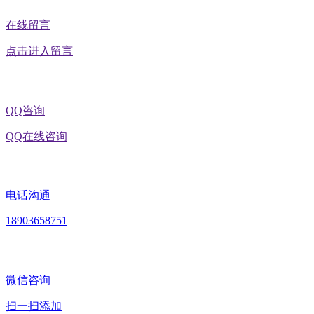
在线留言
点击进入留言
QQ咨询
QQ在线咨询
电话沟通
18903658751
微信咨询
扫一扫添加